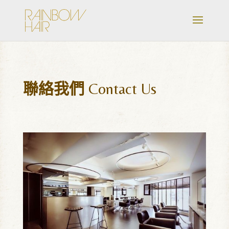
聯絡我們
Contact Us