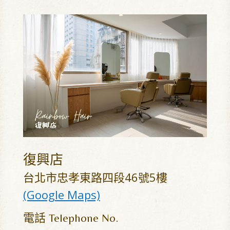
復興店
台北市忠孝東路四段46號5樓
(Google Maps)
電話
Telephone No.