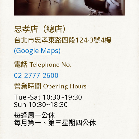
忠孝店（總店）
台北市忠孝東路四段124-3號4樓
(Google Maps)
電話
Telephone No.
02-2777-2600
營業時間
Opening Hours
Tue~Sat 10:30~19:30
Sun 10:30~18:30
每逢周一公休
每月第一、第三星期四公休